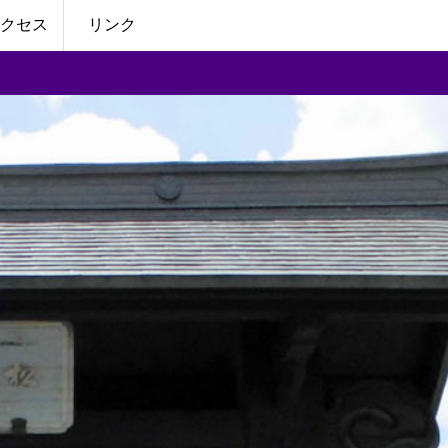
クセス
リンク